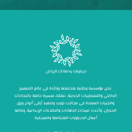
نحن مؤسسة وطنية متخصصة ورائدة في عالم التصميم
الداخلي والتشطيبات الحديثة، نمتلك مسيرة حافلة بالنجاحات
والخبرات الممتدة في مجالات توريد وتنفيذ أرقى أنواع ورق
الجدران، وأحدث صيحات الدهانات والطلاءات الإبداعية، وكافة
أعمال الديكورات المتكاملة والمبتكرة.