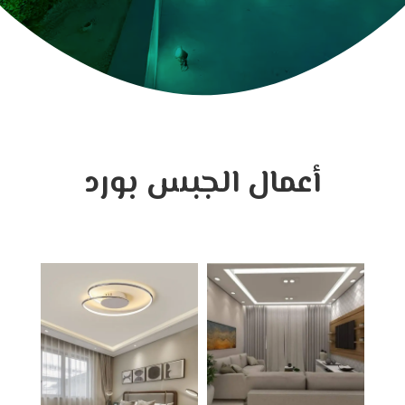
أعمال الجبس بورد