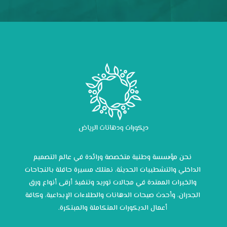
نحن مؤسسة وطنية متخصصة ورائدة في عالم التصميم
الداخلي والتشطيبات الحديثة، نمتلك مسيرة حافلة بالنجاحات
والخبرات الممتدة في مجالات توريد وتنفيذ أرقى أنواع ورق
الجدران، وأحدث صيحات الدهانات والطلاءات الإبداعية، وكافة
أعمال الديكورات المتكاملة والمبتكرة.